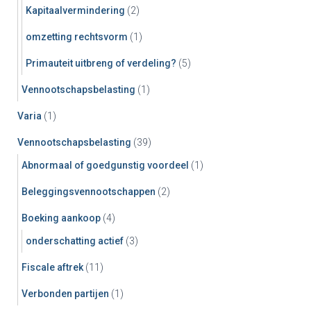
Kapitaalvermindering
(2)
omzetting rechtsvorm
(1)
Primauteit uitbreng of verdeling?
(5)
Vennootschapsbelasting
(1)
Varia
(1)
Vennootschapsbelasting
(39)
Abnormaal of goedgunstig voordeel
(1)
Beleggingsvennootschappen
(2)
Boeking aankoop
(4)
onderschatting actief
(3)
Fiscale aftrek
(11)
Verbonden partijen
(1)