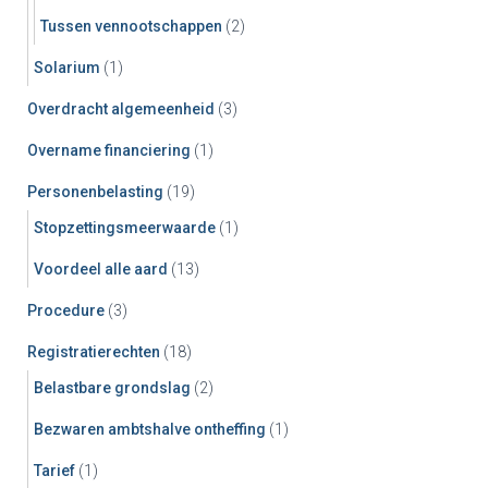
Tussen vennootschappen
(2)
Solarium
(1)
Overdracht algemeenheid
(3)
Overname financiering
(1)
Personenbelasting
(19)
Stopzettingsmeerwaarde
(1)
Voordeel alle aard
(13)
Procedure
(3)
Registratierechten
(18)
Belastbare grondslag
(2)
Bezwaren ambtshalve ontheffing
(1)
Tarief
(1)