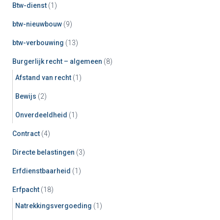
Btw-dienst
(1)
btw-nieuwbouw
(9)
btw-verbouwing
(13)
Burgerlijk recht – algemeen
(8)
Afstand van recht
(1)
Bewijs
(2)
Onverdeeldheid
(1)
Contract
(4)
Directe belastingen
(3)
Erfdienstbaarheid
(1)
Erfpacht
(18)
Natrekkingsvergoeding
(1)