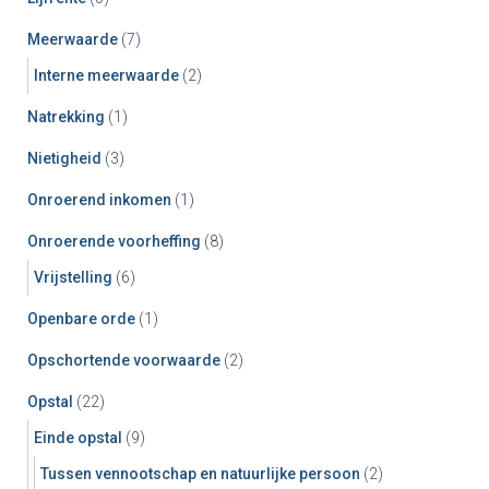
Meerwaarde
(7)
Interne meerwaarde
(2)
Natrekking
(1)
Nietigheid
(3)
Onroerend inkomen
(1)
Onroerende voorheffing
(8)
Vrijstelling
(6)
Openbare orde
(1)
Opschortende voorwaarde
(2)
Opstal
(22)
Einde opstal
(9)
Tussen vennootschap en natuurlijke persoon
(2)