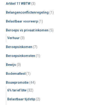
Artikel 11 WBTW
(3)
Belangenconflictenregeling
(1)
Belastbaar voorwerp
(1)
Beroeps vs privaat inkomen
(5)
Verhuur
(3)
Beroepsinkomen
(7)
Beroepsinkomsten
(1)
Bewijs
(3)
Bodemattest
(1)
Bouwpromotie
(44)
6% tarief btw
(32)
Belastbaar tijdstip
(2)