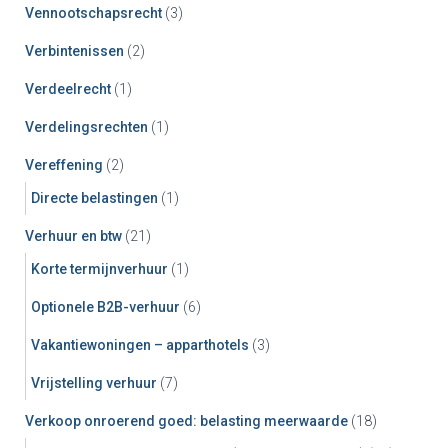
Vennootschapsrecht
(3)
Verbintenissen
(2)
Verdeelrecht
(1)
Verdelingsrechten
(1)
Vereffening
(2)
Directe belastingen
(1)
Verhuur en btw
(21)
Korte termijnverhuur
(1)
Optionele B2B-verhuur
(6)
Vakantiewoningen – apparthotels
(3)
Vrijstelling verhuur
(7)
Verkoop onroerend goed: belasting meerwaarde
(18)