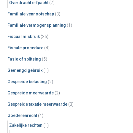
Overdracht erfpacht
(7)
Familiale vennootschap
(3)
Familiale vermogensplanning
(1)
Fiscaal misbruik
(36)
Fiscale procedure
(4)
Fusie of splitsing
(5)
Gemengd gebruik
(1)
Gespreide belasting
(2)
Gespreide meerwaarde
(2)
Gespreide taxatie meerwaarde
(3)
Goederenrecht
(4)
Zakelijke rechten
(1)