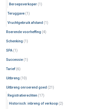
Beroepsverkoper
(1)
Teruggave
(1)
Vruchtgebruik afstand
(1)
Roerende voorheffing
(4)
Schenking
(1)
SPA
(1)
Successie
(1)
Tarief
(6)
Uitbreng
(10)
Uitbreng onroerend goed
(21)
Registratierechten
(17)
Historisch: inbreng of verkoop
(2)